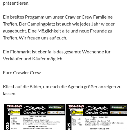
präsentieren.
Ein breites Progamm um unser Crawler
Crew Famileine
Treffen. Der Campingplatz ist auch wie jedes Jahr wieder
ausgebucht. Eine Möglichkeit alte und neue Freunde zu
Treffen. Wir freuen uns auf euch.
Ein Flohmarkt ist ebenfalls das gesamte Wochende für
Verkäufer und Käufer möglich.
Eure Crawler Crew
Klickt auf die Bilder, um euch die Agenda größer anzeigen zu
lassen.