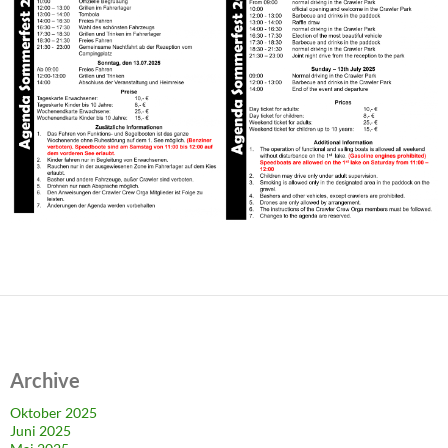
Archive
Oktober 2025
Juni 2025